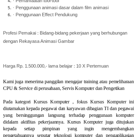
· Pemanfaatan tool-tool
· Penggunaan animasi dasar dalam film animasi
· Penggunaan Effect Pendukung
Profesi Pemakai : Bidang-bidang pekerjaan yang berhubungan
dengan Rekayasa Animasi Gambar
Harga Rp. 1.500.000,- lama belajar : 10 X Pertemuan
Kami juga menerima panggilan mengajar training atau pemeliharaan
CPU & Service di perusahaan, Servis Komputer dan Pengetikan
Pada kategori Kursus Komputer , fokus Kursus Komputer ini
diutamakan kepada pegawai dan karyawan dibagian TI dan pegawai
yang bersinggungan langsung terhadap penggunaan komputer
didalam aktifitas pekerjaannya. Kursus Komputer juga ditujukan
kepada setiap pimpinan yang ingin mengembangkan
pengetahuannya seputar teknologi komputer dan pengaplikasian