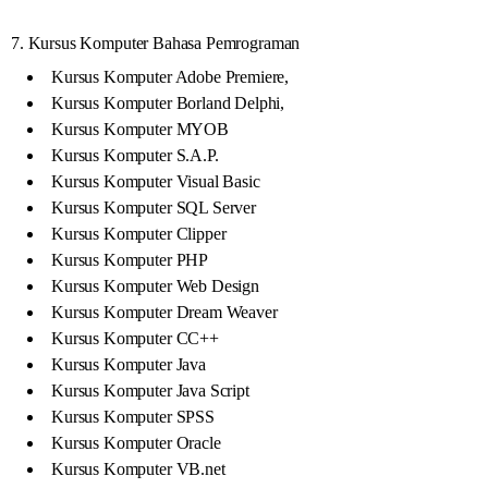
7. Kursus Komputer Bahasa Pemrograman
Kursus Komputer Adobe Premiere,
Kursus Komputer Borland Delphi,
Kursus Komputer MYOB
Kursus Komputer S.A.P.
Kursus Komputer Visual Basic
Kursus Komputer SQL Server
Kursus Komputer Clipper
Kursus Komputer PHP
Kursus Komputer Web Design
Kursus Komputer Dream Weaver
Kursus Komputer CC++
Kursus Komputer Java
Kursus Komputer Java Script
Kursus Komputer SPSS
Kursus Komputer Oracle
Kursus Komputer VB.net