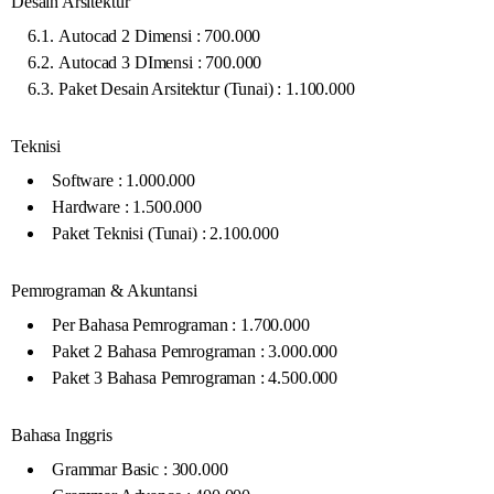
Desain Arsitektur
Autocad 2 Dimensi : 700.000
Autocad 3 DImensi : 700.000
Paket Desain Arsitektur (Tunai) : 1.100.000
Teknisi
Software : 1.000.000
Hardware : 1.500.000
Paket Teknisi (Tunai) : 2.100.000
Pemrograman & Akuntansi
Per Bahasa Pemrograman : 1.700.000
Paket 2 Bahasa Pemrograman : 3.000.000
Paket 3 Bahasa Pemrograman : 4.500.000
Bahasa Inggris
Grammar Basic : 300.000