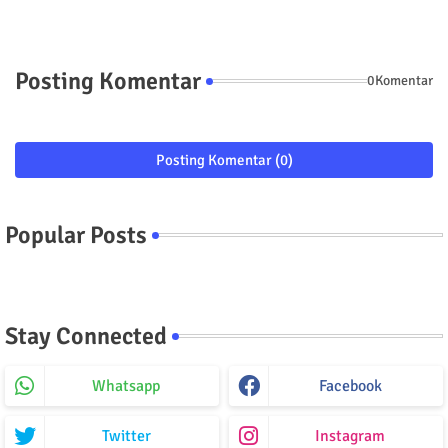
Posting Komentar
0Komentar
Posting Komentar (0)
Popular Posts
Stay Connected
Whatsapp
Facebook
Twitter
Instagram