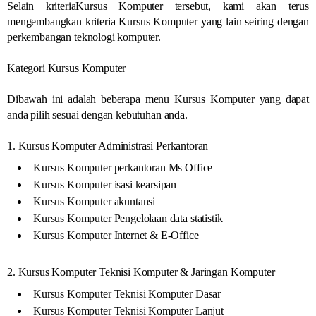
Selain kriteriaKursus Komputer tersebut, kami akan terus
mengembangkan kriteria Kursus Komputer yang lain seiring dengan
perkembangan teknologi komputer.
Kategori Kursus Komputer
Dibawah ini adalah beberapa menu Kursus Komputer yang dapat
anda pilih sesuai dengan kebutuhan anda.
1. Kursus Komputer Administrasi Perkantoran
Kursus Komputer perkantoran Ms Office
Kursus Komputer isasi kearsipan
Kursus Komputer akuntansi
Kursus Komputer Pengelolaan data statistik
Kursus Komputer Internet & E-Office
2. Kursus Komputer Teknisi Komputer & Jaringan Komputer
Kursus Komputer Teknisi Komputer Dasar
Kursus Komputer Teknisi Komputer Lanjut