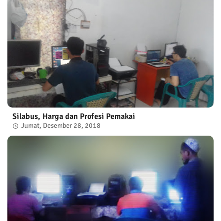
Silabus, Harga dan Profesi Pemakai
Jumat, Desember 28, 2018