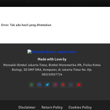
Error:
Tak ada hasil yang ditemukan
Made with Love by
Metawiki Bimbel Jakarta Timur, Bimbel Matematika IPA, Fisika Kimia
Biologi, SD SMP SMA, Komputer, di Jakarta Timur No. Hp:
082210027724
Disclaimer
Return Policy
Cookies Policy