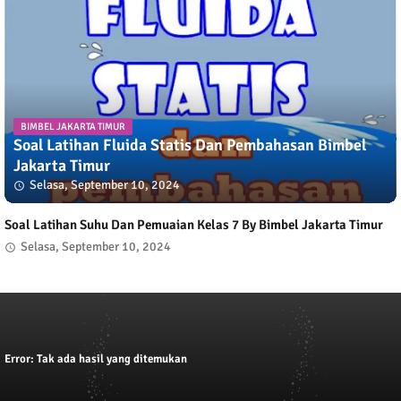
BIMBEL JAKARTA TIMUR
Soal Latihan Fluida Statis Dan Pembahasan Bimbel
Jakarta Timur
Selasa, September 10, 2024
Soal Latihan Suhu Dan Pemuaian Kelas 7 By Bimbel Jakarta Timur
Selasa, September 10, 2024
Error:
Tak ada hasil yang ditemukan