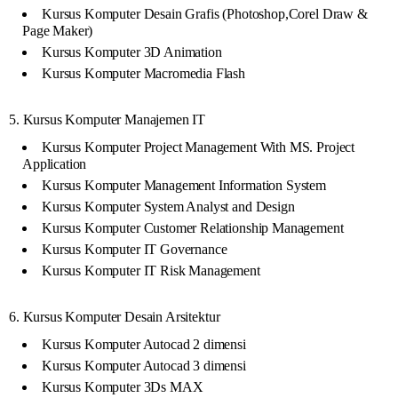
Kursus Komputer Desain Grafis (Photoshop,Corel Draw &
Page Maker)
Kursus Komputer 3D Animation
Kursus Komputer Macromedia Flash
5. Kursus Komputer Manajemen IT
Kursus Komputer Project Management With MS. Project
Application
Kursus Komputer Management Information System
Kursus Komputer System Analyst and Design
Kursus Komputer Customer Relationship Management
Kursus Komputer IT Governance
Kursus Komputer IT Risk Management
6. Kursus Komputer Desain Arsitektur
Kursus Komputer Autocad 2 dimensi
Kursus Komputer Autocad 3 dimensi
Kursus Komputer 3Ds MAX