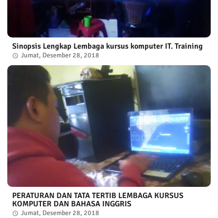
Sinopsis Lengkap Lembaga kursus komputer IT. Training
Jumat, Desember 28, 2018
PERATURAN DAN TATA TERTIB LEMBAGA KURSUS
KOMPUTER DAN BAHASA INGGRIS
Jumat, Desember 28, 2018