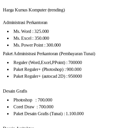
Harga Kursus Komputer (trending)
Administrasi Perkantoran
Ms. Word : 325.000
Ms. Excel : 350.000
Ms. Power Point : 300.000
Paket Administrasi Perkantoran (Pembayaran Tunai)
Reguler (Word,Excel,PPoint) : 700000
Paket Reguler+ (Photoshop) : 900.000
Paket Reguler+ (autocad 2D) : 950000
Desain Grafis
Photoshop : 700.000
Corel Draw : 700.000
Paket Desain Grafis (Tunai) : 1.100.000