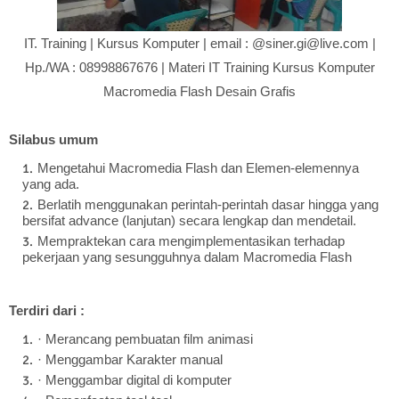
IT. Training | Kursus Komputer | email : @siner.gi@live.com |
Hp./WA : 08998867676 | Materi IT Training Kursus Komputer
Macromedia Flash Desain Grafis
Silabus umum
Mengetahui Macromedia Flash dan Elemen-elemennya
yang ada.
Berlatih menggunakan perintah-perintah dasar hingga yang
bersifat advance (lanjutan) secara lengkap dan mendetail.
Mempraktekan cara mengimplementasikan terhadap
pekerjaan yang sesungguhnya dalam Macromedia Flash
Terdiri dari :
· Merancang pembuatan film animasi
· Menggambar Karakter manual
· Menggambar digital di komputer