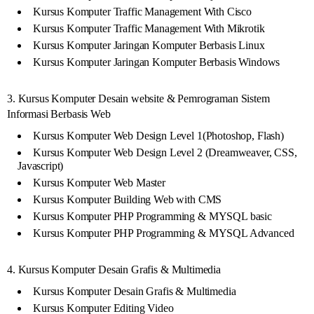
Kursus Komputer Traffic Management With Cisco
Kursus Komputer Traffic Management With Mikrotik
Kursus Komputer Jaringan Komputer Berbasis Linux
Kursus Komputer Jaringan Komputer Berbasis Windows
3. Kursus Komputer Desain website & Pemrograman Sistem
Informasi Berbasis Web
Kursus Komputer Web Design Level 1(Photoshop, Flash)
Kursus Komputer Web Design Level 2 (Dreamweaver, CSS,
Javascript)
Kursus Komputer Web Master
Kursus Komputer Building Web with CMS
Kursus Komputer PHP Programming & MYSQL basic
Kursus Komputer PHP Programming & MYSQL Advanced
4. Kursus Komputer Desain Grafis & Multimedia
Kursus Komputer Desain Grafis & Multimedia
Kursus Komputer Editing Video