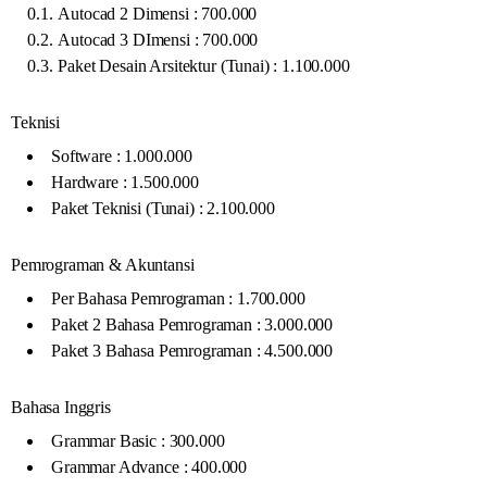
Autocad 2 Dimensi : 700.000
Autocad 3 DImensi : 700.000
Paket Desain Arsitektur (Tunai) : 1.100.000
Teknisi
Software : 1.000.000
Hardware : 1.500.000
Paket Teknisi (Tunai) : 2.100.000
Pemrograman & Akuntansi
Per Bahasa Pemrograman : 1.700.000
Paket 2 Bahasa Pemrograman : 3.000.000
Paket 3 Bahasa Pemrograman : 4.500.000
Bahasa Inggris
Grammar Basic : 300.000
Grammar Advance : 400.000