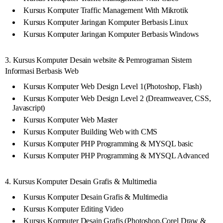
Kursus Komputer Traffic Management With Mikrotik
Kursus Komputer Jaringan Komputer Berbasis Linux
Kursus Komputer Jaringan Komputer Berbasis Windows
3. Kursus Komputer Desain website & Pemrograman Sistem
Informasi Berbasis Web
Kursus Komputer Web Design Level 1(Photoshop, Flash)
Kursus Komputer Web Design Level 2 (Dreamweaver, CSS,
Javascript)
Kursus Komputer Web Master
Kursus Komputer Building Web with CMS
Kursus Komputer PHP Programming & MYSQL basic
Kursus Komputer PHP Programming & MYSQL Advanced
4. Kursus Komputer Desain Grafis & Multimedia
Kursus Komputer Desain Grafis & Multimedia
Kursus Komputer Editing Video
Kursus Komputer Desain Grafis (Photoshop,Corel Draw &