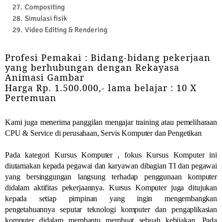
Compositing
Simulasi fisik
Video Editing & Rendering
Profesi Pemakai : Bidang-bidang pekerjaan
yang berhubungan dengan Rekayasa
Animasi Gambar
Harga Rp. 1.500.000,- lama belajar : 10 X
Pertemuan
Kami juga menerima panggilan mengajar training atau pemeliharaan
CPU & Service di perusahaan, Servis Komputer dan Pengetikan
Pada kategori Kursus Komputer , fokus Kursus Komputer ini
diutamakan kepada pegawai dan karyawan dibagian TI dan pegawai
yang bersinggungan langsung terhadap penggunaan komputer
didalam aktifitas pekerjaannya. Kursus Komputer juga ditujukan
kepada setiap pimpinan yang ingin mengembangkan
pengetahuannya seputar teknologi komputer dan pengaplikasian
komputer didalam membantu membuat sebuah kebijakan. Pada