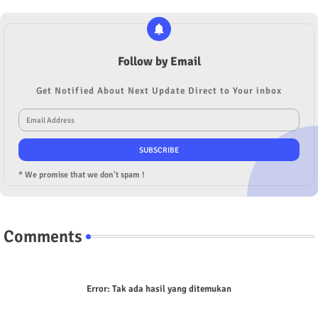
Follow by Email
Get Notified About Next Update Direct to Your inbox
* We promise that we don't spam !
Comments
Error:
Tak ada hasil yang ditemukan