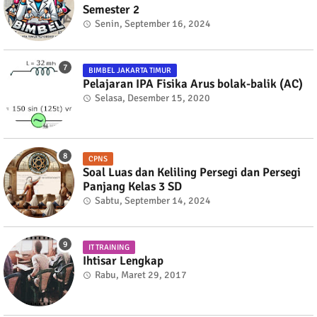
Semester 2
Senin, September 16, 2024
BIMBEL JAKARTA TIMUR
Pelajaran IPA Fisika Arus bolak-balik (AC)
Selasa, Desember 15, 2020
CPNS
Soal Luas dan Keliling Persegi dan Persegi
Panjang Kelas 3 SD
Sabtu, September 14, 2024
IT TRAINING
Ihtisar Lengkap
Rabu, Maret 29, 2017