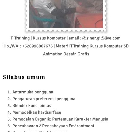
IT. Training | Kursus Komputer | email : @siner.gi@live.com |
Hp./WA : +628998867676 | Materi IT Training Kursus Komputer 3D
Animation Desain Grafis
Silabus umum
Antarmuka pengguna
Pengaturan preferensi pengguna
Blender kunci pintas
Memodelkan hardsurface
Pemodelan Organik: Pertemuan Karakter Manusia
Pencahayaan 2 Pencahayaan Environtment