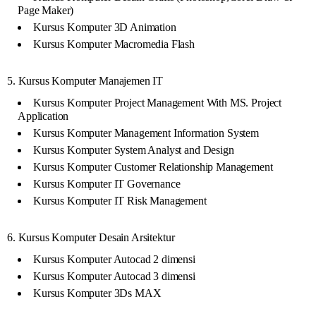
Page Maker)
Kursus Komputer 3D Animation
Kursus Komputer Macromedia Flash
5. Kursus Komputer Manajemen IT
Kursus Komputer Project Management With MS. Project
Application
Kursus Komputer Management Information System
Kursus Komputer System Analyst and Design
Kursus Komputer Customer Relationship Management
Kursus Komputer IT Governance
Kursus Komputer IT Risk Management
6. Kursus Komputer Desain Arsitektur
Kursus Komputer Autocad 2 dimensi
Kursus Komputer Autocad 3 dimensi
Kursus Komputer 3Ds MAX