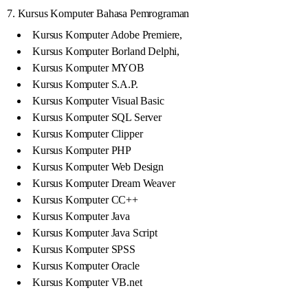
7. Kursus Komputer Bahasa Pemrograman
Kursus Komputer Adobe Premiere,
Kursus Komputer Borland Delphi,
Kursus Komputer MYOB
Kursus Komputer S.A.P.
Kursus Komputer Visual Basic
Kursus Komputer SQL Server
Kursus Komputer Clipper
Kursus Komputer PHP
Kursus Komputer Web Design
Kursus Komputer Dream Weaver
Kursus Komputer CC++
Kursus Komputer Java
Kursus Komputer Java Script
Kursus Komputer SPSS
Kursus Komputer Oracle
Kursus Komputer VB.net