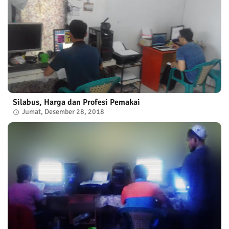
Silabus, Harga dan Profesi Pemakai
Jumat, Desember 28, 2018