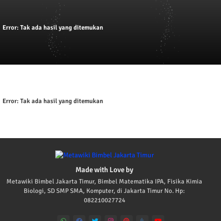
Error:
Tak ada hasil yang ditemukan
Error:
Tak ada hasil yang ditemukan
Made with Love by
Metawiki Bimbel Jakarta Timur, Bimbel Matematika IPA, Fisika Kimia
Biologi, SD SMP SMA, Komputer, di Jakarta Timur No. Hp:
082210027724