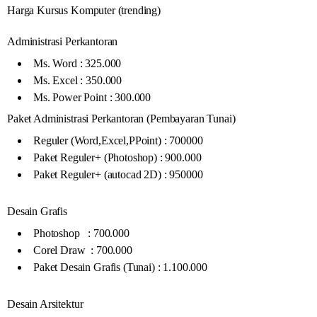
Harga Kursus Komputer (trending)
Administrasi Perkantoran
Ms. Word : 325.000
Ms. Excel : 350.000
Ms. Power Point : 300.000
Paket Administrasi Perkantoran (Pembayaran Tunai)
Reguler (Word,Excel,PPoint) : 700000
Paket Reguler+ (Photoshop) : 900.000
Paket Reguler+ (autocad 2D) : 950000
Desain Grafis
Photoshop : 700.000
Corel Draw : 700.000
Paket Desain Grafis (Tunai) : 1.100.000
Desain Arsitektur