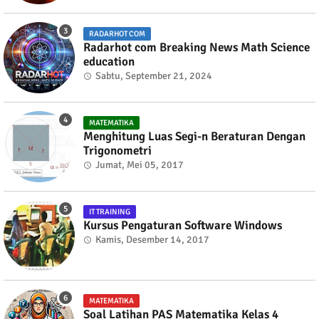
RADARHOT COM
Radarhot com Breaking News Math Science
education
Sabtu, September 21, 2024
MATEMATIKA
Menghitung Luas Segi-n Beraturan Dengan
Trigonometri
Jumat, Mei 05, 2017
IT TRAINING
Kursus Pengaturan Software Windows
Kamis, Desember 14, 2017
MATEMATIKA
Soal Latihan PAS Matematika Kelas 4