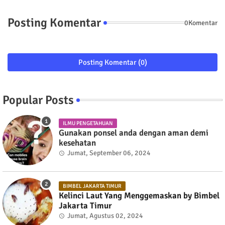
Posting Komentar
0Komentar
Posting Komentar (0)
Popular Posts
ILMU PENGETAHUAN
Gunakan ponsel anda dengan aman demi
kesehatan
Jumat, September 06, 2024
BIMBEL JAKARTA TIMUR
Kelinci Laut Yang Menggemaskan by Bimbel
Jakarta Timur
Jumat, Agustus 02, 2024