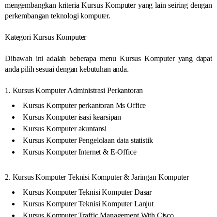
mengembangkan kriteria Kursus Komputer yang lain seiring dengan
perkembangan teknologi komputer.
Kategori Kursus Komputer
Dibawah ini adalah beberapa menu Kursus Komputer yang dapat
anda pilih sesuai dengan kebutuhan anda.
1. Kursus Komputer Administrasi Perkantoran
Kursus Komputer perkantoran Ms Office
Kursus Komputer isasi kearsipan
Kursus Komputer akuntansi
Kursus Komputer Pengelolaan data statistik
Kursus Komputer Internet & E-Office
2. Kursus Komputer Teknisi Komputer & Jaringan Komputer
Kursus Komputer Teknisi Komputer Dasar
Kursus Komputer Teknisi Komputer Lanjut
Kursus Komputer Traffic Management With Cisco