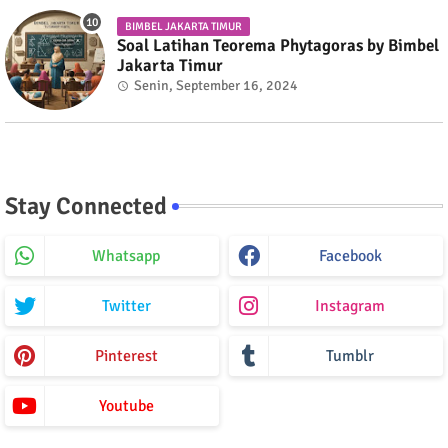
BIMBEL JAKARTA TIMUR
Soal Latihan Teorema Phytagoras by Bimbel
Jakarta Timur
Senin, September 16, 2024
Stay Connected
Whatsapp
Facebook
Twitter
Instagram
Pinterest
Tumblr
Youtube