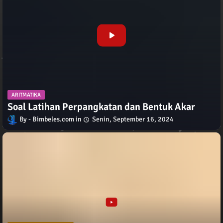
ARITMATIKA
Soal Latihan Perpangkatan dan Bentuk Akar
Bimbeles.com
Senin, September 16, 2024