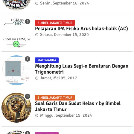
Senin, September 16, 2024
BIMBEL JAKARTA TIMUR
Pelajaran IPA Fisika Arus bolak-balik (AC)
Selasa, Desember 15, 2020
MATEMATIKA
Menghitung Luas Segi-n Beraturan Dengan
Trigonometri
Jumat, Mei 05, 2017
BIMBEL JAKARTA TIMUR
Soal Garis Dan Sudut Kelas 7 by Bimbel
Jakarta Timur
Minggu, September 15, 2024