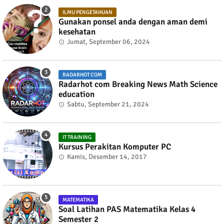
ILMU PENGETAHUAN
Gunakan ponsel anda dengan aman demi
kesehatan
Jumat, September 06, 2024
RADARHOT COM
Radarhot com Breaking News Math Science
education
Sabtu, September 21, 2024
IT TRAINING
Kursus Perakitan Komputer PC
Kamis, Desember 14, 2017
MATEMATIKA
Soal Latihan PAS Matematika Kelas 4
Semester 2