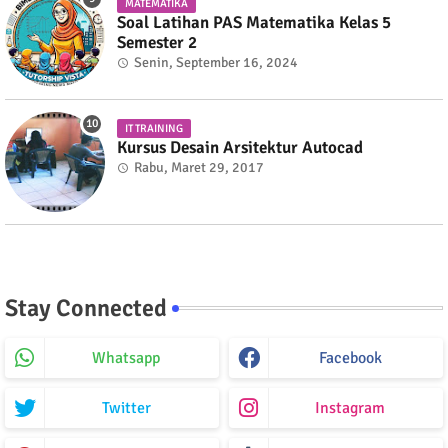
MATEMATIKA
Soal Latihan PAS Matematika Kelas 5
Semester 2
Senin, September 16, 2024
IT TRAINING
Kursus Desain Arsitektur Autocad
Rabu, Maret 29, 2017
Stay Connected
Whatsapp
Facebook
Twitter
Instagram