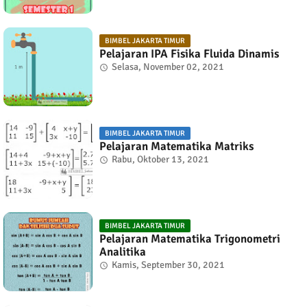
BIMBEL JAKARTA TIMUR
Pelajaran IPA Fisika Fluida Dinamis
Selasa, November 02, 2021
BIMBEL JAKARTA TIMUR
Pelajaran Matematika Matriks
Rabu, Oktober 13, 2021
BIMBEL JAKARTA TIMUR
Pelajaran Matematika Trigonometri
Analitika
Kamis, September 30, 2021