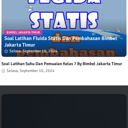
BIMBEL JAKARTA TIMUR
Soal Latihan Fluida Statis Dan Pembahasan Bimbel
Jakarta Timur
Selasa, September 10, 2024
Soal Latihan Suhu Dan Pemuaian Kelas 7 By Bimbel Jakarta Timur
Selasa, September 10, 2024