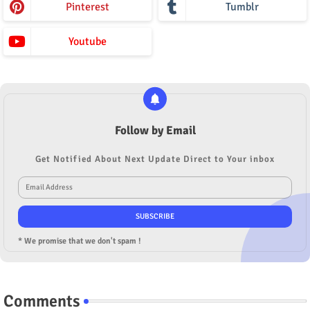
Pinterest
Tumblr
Youtube
Follow by Email
Get Notified About Next Update Direct to Your inbox
* We promise that we don't spam !
Comments