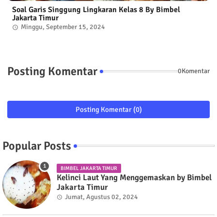
Soal Garis Singgung Lingkaran Kelas 8 By Bimbel
Jakarta Timur
Minggu, September 15, 2024
Posting Komentar
0Komentar
Posting Komentar (0)
Popular Posts
BIMBEL JAKARTA TIMUR
Kelinci Laut Yang Menggemaskan by Bimbel
Jakarta Timur
Jumat, Agustus 02, 2024