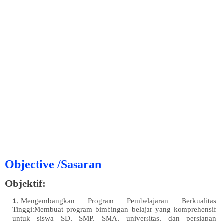
Objective /Sasaran
Objektif:
Mengembangkan Program Pembelajaran Berkualitas
Tinggi:Membuat program bimbingan belajar yang komprehensif
untuk siswa SD, SMP, SMA, universitas, dan persiapan