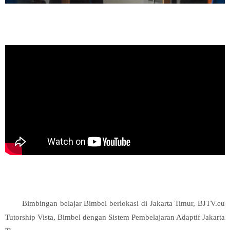
Bimbingan belajar Bimbel berlokasi di Jakarta Timur, BJTV.eu
Tutorship Vista, Bimbel dengan Sistem Pembelajaran Adaptif Jakarta