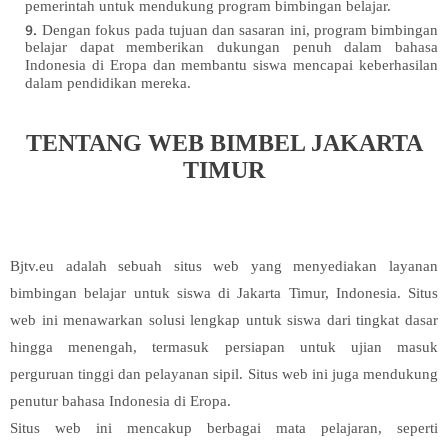
pemerintah untuk mendukung program bimbingan belajar.
Dengan fokus pada tujuan dan sasaran ini, program bimbingan
belajar dapat memberikan dukungan penuh dalam bahasa
Indonesia di Eropa dan membantu siswa mencapai keberhasilan
dalam pendidikan mereka.
TENTANG WEB BIMBEL JAKARTA
TIMUR
Bjtv.eu adalah sebuah situs web yang menyediakan layanan
bimbingan belajar untuk siswa di Jakarta Timur, Indonesia. Situs
web ini menawarkan solusi lengkap untuk siswa dari tingkat dasar
hingga menengah, termasuk persiapan untuk ujian masuk
perguruan tinggi dan pelayanan sipil. Situs web ini juga mendukung
penutur bahasa Indonesia di Eropa.
Situs web ini mencakup berbagai mata pelajaran, seperti