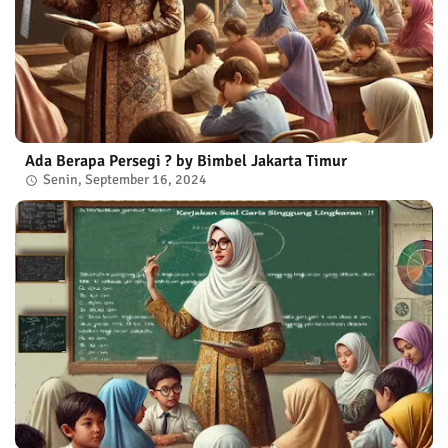
Ada Berapa Persegi ? by Bimbel Jakarta Timur
Senin, September 16, 2024