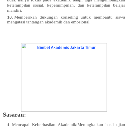
tidak hanya fokus pada akademik tetapi juga mengembangkan
keterampilan sosial, kepemimpinan, dan keterampilan belajar
mandiri.
Memberikan dukungan konseling untuk membantu siswa
mengatasi tantangan akademik dan emosional.
Sasaran:
Mencapai Keberhasilan Akademik:Meningkatkan hasil ujian