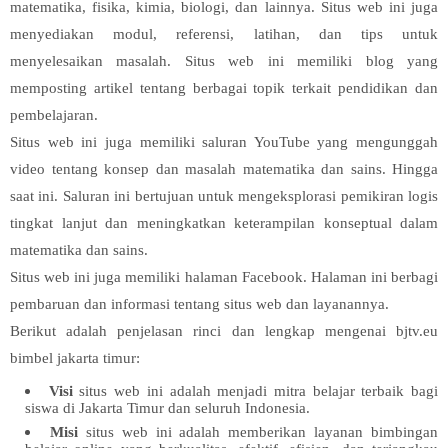
matematika, fisika, kimia, biologi, dan lainnya. Situs web ini juga
menyediakan modul, referensi, latihan, dan tips untuk
menyelesaikan masalah. Situs web ini memiliki blog yang
memposting artikel tentang berbagai topik terkait pendidikan dan
pembelajaran.
Situs web ini juga memiliki saluran YouTube yang mengunggah
video tentang konsep dan masalah matematika dan sains. Hingga
saat ini. Saluran ini bertujuan untuk mengeksplorasi pemikiran logis
tingkat lanjut dan meningkatkan keterampilan konseptual dalam
matematika dan sains.
Situs web ini juga memiliki halaman Facebook. Halaman ini berbagi
pembaruan dan informasi tentang situs web dan layanannya.
Berikut adalah penjelasan rinci dan lengkap mengenai bjtv.eu
bimbel jakarta timur:
Visi
situs web ini adalah menjadi mitra belajar terbaik bagi
siswa di Jakarta Timur dan seluruh Indonesia.
Misi
situs web ini adalah memberikan layanan bimbingan