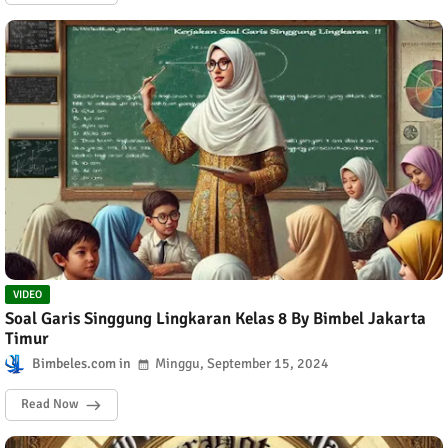
VIDEO
Soal Garis Singgung Lingkaran Kelas 8 By Bimbel Jakarta
Timur
Bimbeles.com
Minggu, September 15, 2024
Read Now