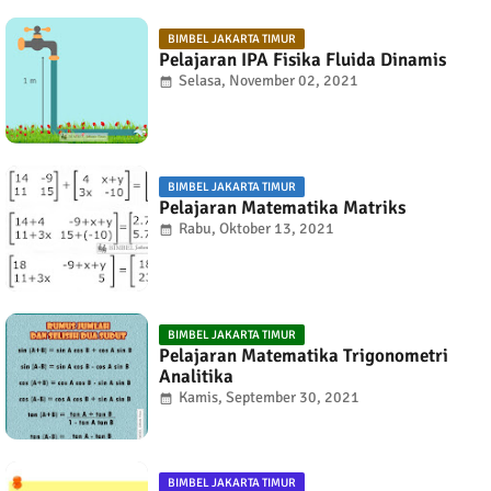
BIMBEL JAKARTA TIMUR
Pelajaran IPA Fisika Fluida Dinamis
Selasa, November 02, 2021
BIMBEL JAKARTA TIMUR
Pelajaran Matematika Matriks
Rabu, Oktober 13, 2021
BIMBEL JAKARTA TIMUR
Pelajaran Matematika Trigonometri
Analitika
Kamis, September 30, 2021
BIMBEL JAKARTA TIMUR