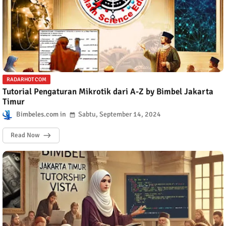
RADARHOT COM
Tutorial Pengaturan Mikrotik dari A-Z by Bimbel Jakarta
Timur
Bimbeles.com
Sabtu, September 14, 2024
Read Now