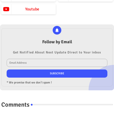
Youtube
Follow by Email
Get Notified About Next Update Direct to Your inbox
* We promise that we don't spam !
Comments