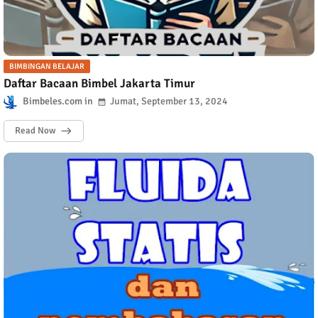
BIMBINGAN BELAJAR
Daftar Bacaan Bimbel Jakarta Timur
Bimbeles.com
Jumat, September 13, 2024
Read Now