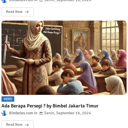
Read Now
VIDEO
Ada Berapa Persegi ? by Bimbel Jakarta Timur
Bimbeles.com
Senin, September 16, 2024
Read Now