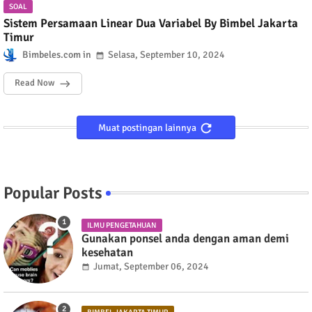
SOAL
Sistem Persamaan Linear Dua Variabel By Bimbel Jakarta
Timur
Bimbeles.com
Selasa, September 10, 2024
Read Now
Muat postingan lainnya
Popular Posts
ILMU PENGETAHUAN
Gunakan ponsel anda dengan aman demi
kesehatan
Jumat, September 06, 2024