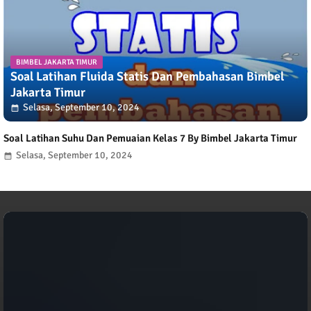
BIMBEL JAKARTA TIMUR
Soal Latihan Fluida Statis Dan Pembahasan Bimbel
Jakarta Timur
Selasa, September 10, 2024
Soal Latihan Suhu Dan Pemuaian Kelas 7 By Bimbel Jakarta Timur
Selasa, September 10, 2024