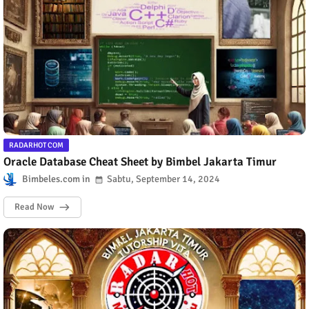
RADARHOT COM
Oracle Database Cheat Sheet by Bimbel Jakarta Timur
Bimbeles.com
Sabtu, September 14, 2024
Read Now