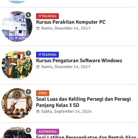
IT TRAINING
Kursus Perakitan Komputer PC
Kamis, Desember 14, 2017
IT TRAINING
Kursus Pengaturan Software Windows
Kamis, Desember 14, 2017
CPNS
Soal Luas dan Keliling Persegi dan Persegi
Panjang Kelas 3 SD
Sabtu, September 14, 2024
ARITMATIKA
Soal Latihan Perpangkatan dan Bentuk Akar