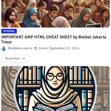
TUTORIAL
IMPORTANT AMP HTML CHEAT SHEET by Bimbel Jakarta
Timur
Bimbeles.com
Jumat, September 13, 2024
Read Now