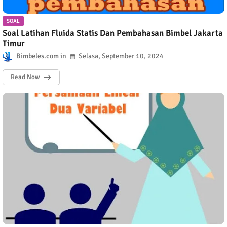
SOAL
Soal Latihan Fluida Statis Dan Pembahasan Bimbel Jakarta
Timur
Bimbeles.com
Selasa, September 10, 2024
Read Now