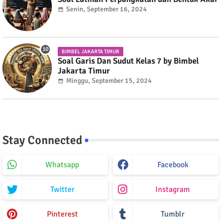
Senin, September 16, 2024
BIMBEL JAKARTA TIMUR
Soal Garis Dan Sudut Kelas 7 by Bimbel
Jakarta Timur
Minggu, September 15, 2024
Stay Connected
Whatsapp
Facebook
Twitter
Instagram
Pinterest
Tumblr