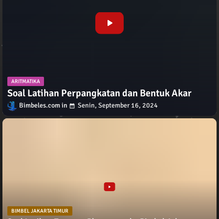
ARITMATIKA
Soal Latihan Perpangkatan dan Bentuk Akar
Bimbeles.com
Senin, September 16, 2024
BIMBEL JAKARTA TIMUR