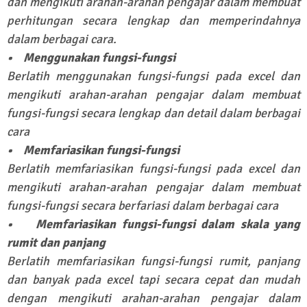
dan mengikuti arahan-arahan pengajar dalam membuat
perhitungan secara lengkap dan memperindahnya
dalam berbagai cara.
• Menggunakan fungsi-fungsi
Berlatih menggunakan fungsi-fungsi pada excel dan
mengikuti arahan-arahan pengajar dalam membuat
fungsi-fungsi secara lengkap dan detail dalam berbagai
cara
• Memfariasikan fungsi-fungsi
Berlatih memfariasikan fungsi-fungsi pada excel dan
mengikuti arahan-arahan pengajar dalam membuat
fungsi-fungsi secara berfariasi dalam berbagai cara
• Memfariasikan fungsi-fungsi dalam skala yang
rumit dan panjang
Berlatih memfariasikan fungsi-fungsi rumit, panjang
dan banyak pada excel tapi secara cepat dan mudah
dengan mengikuti arahan-arahan pengajar dalam