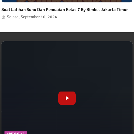
Soal Latihan Suhu Dan Pemuaian Kelas 7 By Bimbel Jakarta Timur
Selasa, September 10, 2024
ARITMATIKA