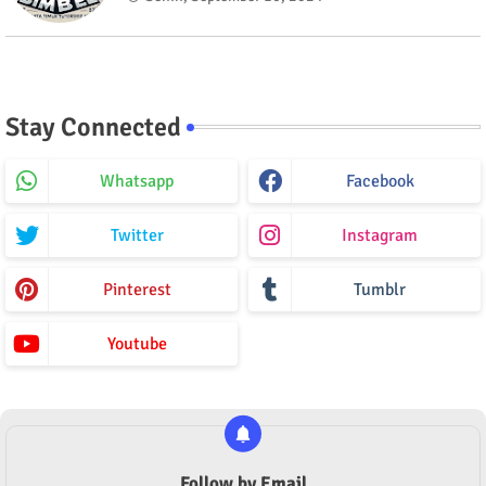
Stay Connected
Whatsapp
Facebook
Twitter
Instagram
Pinterest
Tumblr
Youtube
Follow by Email