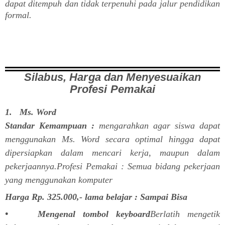
dapat ditempuh dan tidak terpenuhi pada jalur pendidikan
formal.
Silabus, Harga dan Menyesuaikan
Profesi Pemakai
1. Ms. Word
Standar Kemampuan :
mengarahkan agar siswa dapat
menggunakan Ms. Word secara optimal hingga dapat
dipersiapkan dalam mencari kerja, maupun dalam
pekerjaannya.Profesi Pemakai : Semua bidang pekerjaan
yang menggunakan komputer
Harga Rp. 325.000,- lama belajar : Sampai Bisa
• Mengenal tombol keyboard
Berlatih mengetik