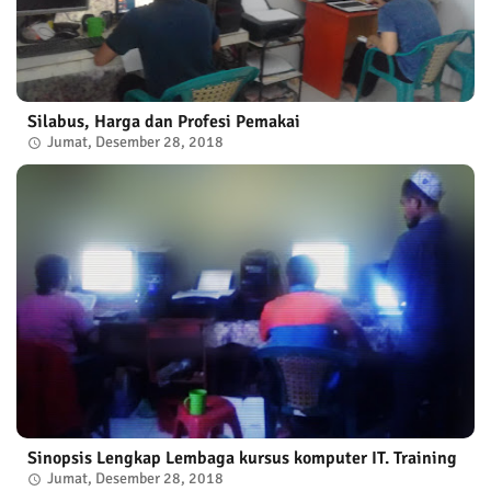
Silabus, Harga dan Profesi Pemakai
Jumat, Desember 28, 2018
Sinopsis Lengkap Lembaga kursus komputer IT. Training
Jumat, Desember 28, 2018