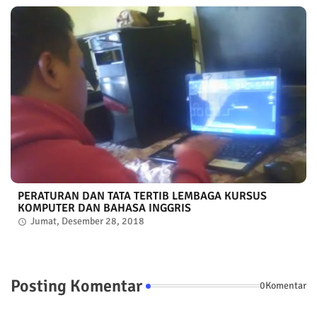
PERATURAN DAN TATA TERTIB LEMBAGA KURSUS
KOMPUTER DAN BAHASA INGGRIS
Jumat, Desember 28, 2018
Posting Komentar
0Komentar