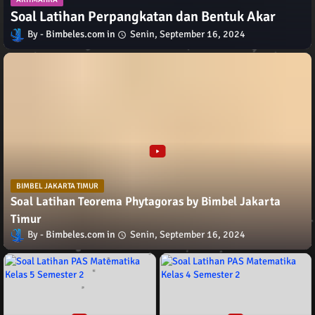
Soal Latihan Perpangkatan dan Bentuk Akar
Bimbeles.com
Senin, September 16, 2024
BIMBEL JAKARTA TIMUR
Soal Latihan Teorema Phytagoras by Bimbel Jakarta
Timur
Bimbeles.com
Senin, September 16, 2024