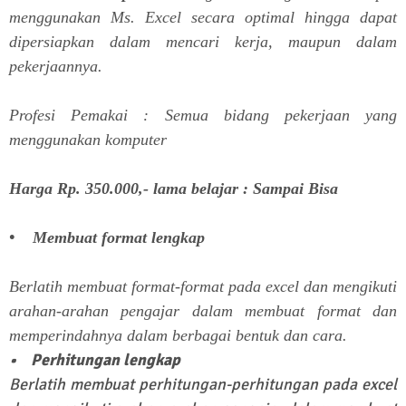
menggunakan Ms. Excel secara optimal hingga dapat
dipersiapkan dalam mencari kerja, maupun dalam
pekerjaannya.
Profesi Pemakai : Semua bidang pekerjaan yang
menggunakan komputer
Harga Rp. 350.000,- lama belajar : Sampai Bisa
• Membuat format lengkap
Berlatih membuat format-format pada excel dan mengikuti
arahan-arahan pengajar dalam membuat format dan
memperindahnya dalam berbagai bentuk dan cara.
• Perhitungan lengkap
Berlatih membuat perhitungan-perhitungan pada excel