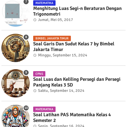
MATEMATIKA
Menghitung Luas Segi-n Beraturan Dengan
Trigonometri
Jumat, Mei 05, 2017
BIMBEL JAKARTA TIMUR
Soal Garis Dan Sudut Kelas 7 by Bimbel
Jakarta Timur
Minggu, September 15, 2024
CPNS
Soal Luas dan Keliling Persegi dan Persegi
Panjang Kelas 3 SD
Sabtu, September 14, 2024
MATEMATIKA
Soal Latihan PAS Matematika Kelas 4
Semester 2
Senin, September 16, 2024