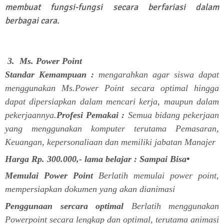
membuat fungsi-fungsi secara berfariasi dalam
berbagai cara.
3. Ms. Power Point
Standar Kemampuan :
mengarahkan agar siswa dapat
menggunakan Ms.Power Point secara optimal hingga
dapat dipersiapkan dalam mencari kerja, maupun dalam
pekerjaannya.
Profesi Pemakai :
Semua bidang pekerjaan
yang menggunakan komputer terutama Pemasaran,
Keuangan, kepersonaliaan dan memiliki jabatan Manajer
Harga Rp. 300.000,- lama belajar : Sampai Bisa•
Memulai Power Point
Berlatih memulai power point,
mempersiapkan dokumen yang akan dianimasi
Penggunaan sercara optimal
Berlatih menggunakan
Powerpoint secara lengkap dan optimal, terutama animasi