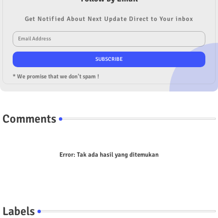
Get Notified About Next Update Direct to Your inbox
* We promise that we don't spam !
Comments
Error:
Tak ada hasil yang ditemukan
Labels