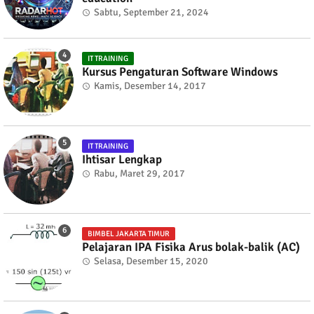
Sabtu, September 21, 2024
IT TRAINING
Kursus Pengaturan Software Windows
Kamis, Desember 14, 2017
IT TRAINING
Ihtisar Lengkap
Rabu, Maret 29, 2017
BIMBEL JAKARTA TIMUR
Pelajaran IPA Fisika Arus bolak-balik (AC)
Selasa, Desember 15, 2020