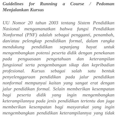
Guidelines for Running a Course / Pedoman
Menjalankan Kursus
UU Nomor 20 tahun 2003 tentang Sistem Pendidikan
Nasional mengamanatkan bahwa fungsi Pendidikan
Nonformal (PNF) adalah sebagai pengganti, penambah,
dan/atau pelengkap pendidikan formal, dalam rangka
mendukung pendidikan sepanjang hayat untuk
mengembangkan potensi peserta didik dengan penekanan
pada penguasaan pengetahuan dan keterampilan
fungsional serta pengembangan sikap dan kepribadian
profesional. Kursus sebagai salah satu bentuk
penyelenggaraan pendidikan pada jalur pendidikan
nonformal mempunyai kaitan yang sangat erat dengan
jalur pendidikan formal. Selain memberikan kesempatan
bagi peserta didik yang ingin mengembangkan
keterampilannya pada jenis pendidikan tertentu dan juga
memberikan kesempatan bagi masyarakat yang ingin
mengembangkan pendidikan keterampilannya yang tidak