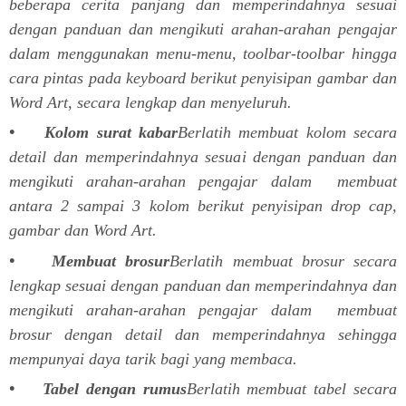
beberapa cerita panjang dan memperindahnya sesuai
dengan panduan dan mengikuti arahan-arahan pengajar
dalam menggunakan menu-menu, toolbar-toolbar hingga
cara pintas pada keyboard berikut penyisipan gambar dan
Word Art, secara lengkap dan menyeluruh.
• Kolom surat kabar
Berlatih membuat kolom secara
detail dan memperindahnya sesuai dengan panduan dan
mengikuti arahan-arahan pengajar dalam membuat
antara 2 sampai 3 kolom berikut penyisipan drop cap,
gambar dan Word Art.
• Membuat brosur
Berlatih membuat brosur secara
lengkap sesuai dengan panduan dan memperindahnya dan
mengikuti arahan-arahan pengajar dalam membuat
brosur dengan detail dan memperindahnya sehingga
mempunyai daya tarik bagi yang membaca.
• Tabel dengan rumus
Berlatih membuat tabel secara