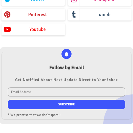
Pinterest
Tumblr
Youtube
Follow by Email
Get Notified About Next Update Direct to Your inbox
* We promise that we don't spam !