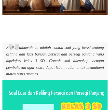
Berikut dibawah ini adalah contoh soal yang berisi tentang
keliling dan luas bangun persegi dan persegi panjang yang
dipelajari kelas 3 SD. Contoh soal dilengkapi dengan
pembahasan agar siswa dapat lebih mudah untuk memahami
materi yang dibahas.