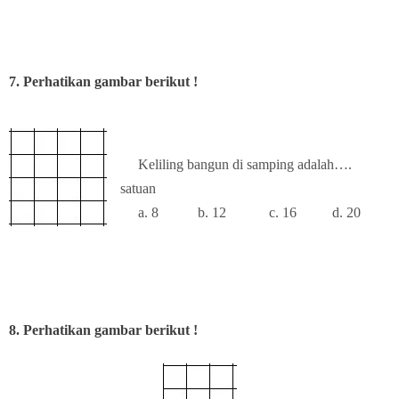
7. Perhatikan gambar berikut !
Keliling bangun di samping adalah….
satuan
a. 8 b. 12 c. 16 d. 20
8. Perhatikan gambar berikut !