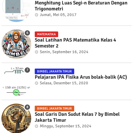
Menghitung Luas Segi-n Beraturan Dengan
Trigonometri
Jumat, Mei 05, 2017
MATEMATIKA
Soal Latihan PAS Matematika Kelas 4
Semester 2
Senin, September 16, 2024
BIMBEL JAKARTA TIMUR
Pelajaran IPA Fisika Arus bolak-balik (AC)
Selasa, Desember 15, 2020
BIMBEL JAKARTA TIMUR
Soal Garis Dan Sudut Kelas 7 by Bimbel
Jakarta Timur
Minggu, September 15, 2024