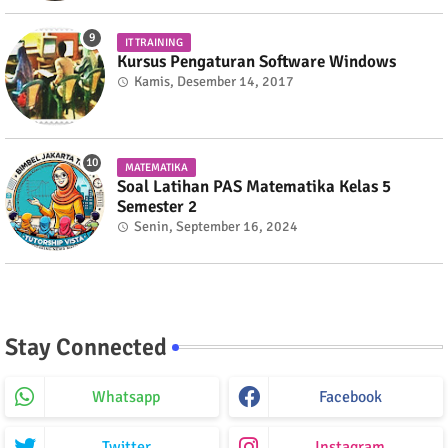
IT TRAINING
Kursus Pengaturan Software Windows
Kamis, Desember 14, 2017
MATEMATIKA
Soal Latihan PAS Matematika Kelas 5
Semester 2
Senin, September 16, 2024
Stay Connected
Whatsapp
Facebook
Twitter
Instagram