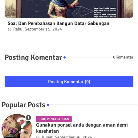
Soal Dan Pembahasan Bangun Datar Gabungan
Rabu, September 11, 2024
Posting Komentar
0Komentar
Posting Komentar (0)
Popular Posts
ILMU PENGETAHUAN
Gunakan ponsel anda dengan aman demi
kesehatan
Jumat, September 06, 2024