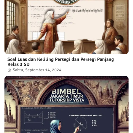
Soal Luas dan Keliling Persegi dan Persegi Panjang
Kelas 3 SD
Sabtu, September 14, 2024