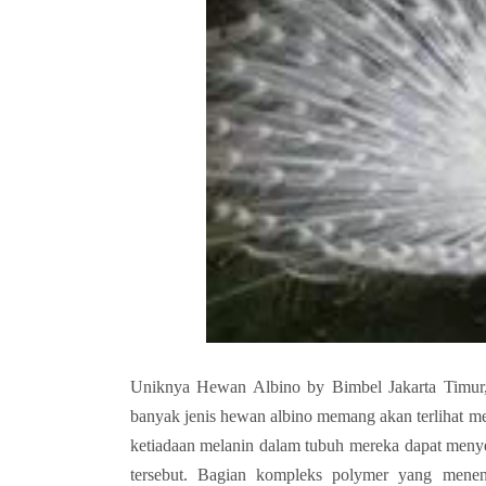
Uniknya Hewan Albino by Bimbel Jakarta Timur, 
banyak jenis hewan albino memang akan terlihat 
ketiadaan melanin dalam tubuh mereka dapat meny
tersebut. Bagian kompleks polymer yang menen