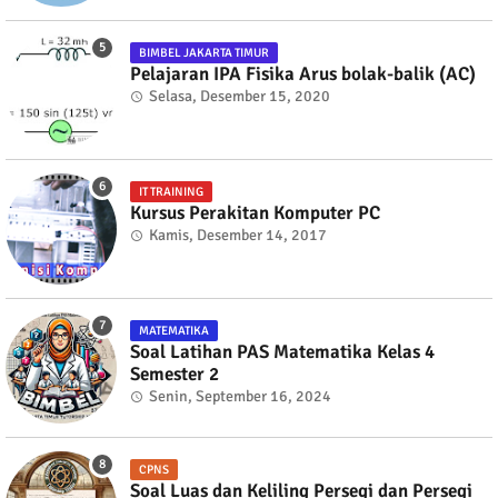
BIMBEL JAKARTA TIMUR
Pelajaran IPA Fisika Arus bolak-balik (AC)
Selasa, Desember 15, 2020
IT TRAINING
Kursus Perakitan Komputer PC
Kamis, Desember 14, 2017
MATEMATIKA
Soal Latihan PAS Matematika Kelas 4
Semester 2
Senin, September 16, 2024
CPNS
Soal Luas dan Keliling Persegi dan Persegi