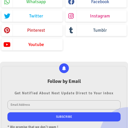
Whatsapp
Facebook
Twitter
Instagram
Pinterest
Tumblr
Youtube
Follow by Email
Get Notified About Next Update Direct to Your inbox
* We promise that we don't spam !