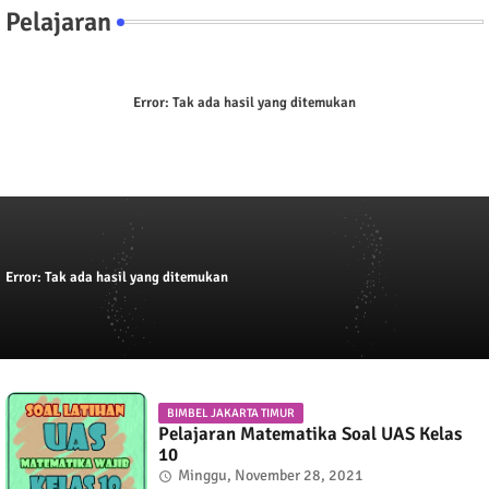
Pelajaran
Error:
Tak ada hasil yang ditemukan
Error:
Tak ada hasil yang ditemukan
BIMBEL JAKARTA TIMUR
Pelajaran Matematika Soal UAS Kelas
10
Minggu, November 28, 2021