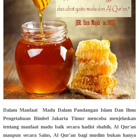
Dalam Manfaat Madu Dalam Pandangan Islam Dan Ilmu
Pengetahuan Bimbel Jakarta Timur mencoba menjelaskan
tentang manfaat madu baik secara hadist shahih
, Al Qur'an
maupun secara Sains, Al Qur'an bagi muslim bukan hanya