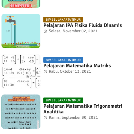
BIMBEL JAKARTA TIMUR
Pelajaran IPA Fisika Fluida Dinamis
Selasa, November 02, 2021
BIMBEL JAKARTA TIMUR
Pelajaran Matematika Matriks
Rabu, Oktober 13, 2021
BIMBEL JAKARTA TIMUR
Pelajaran Matematika Trigonometri
Analitika
Kamis, September 30, 2021