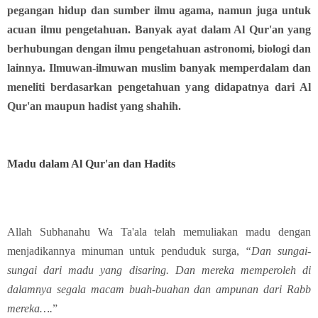
pegangan hidup dan sumber ilmu agama, namun juga untuk
acuan ilmu pengetahuan. Banyak ayat dalam Al Qur'an yang
berhubungan dengan ilmu pengetahuan astronomi, biologi dan
lainnya. Ilmuwan-ilmuwan muslim banyak memperdalam dan
meneliti berdasarkan pengetahuan yang didapatnya dari Al
Qur'an maupun hadist yang shahih.
Madu dalam Al Qur'an dan Hadits
Allah Subhanahu Wa Ta'ala telah memuliakan madu dengan
menjadikannya minuman untuk penduduk surga,
“Dan sungai-
sungai dari madu yang disaring. Dan mereka memperoleh di
dalamnya segala macam buah-buahan dan ampunan dari Rabb
mereka….
”