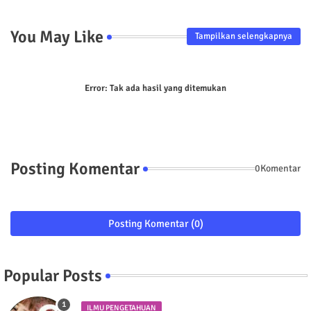
You May Like
Tampilkan selengkapnya
Error:
Tak ada hasil yang ditemukan
Posting Komentar
0Komentar
Posting Komentar (0)
Popular Posts
ILMU PENGETAHUAN