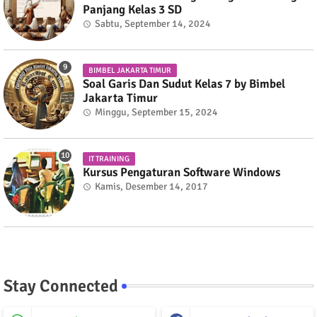
Panjang Kelas 3 SD
Sabtu, September 14, 2024
BIMBEL JAKARTA TIMUR
Soal Garis Dan Sudut Kelas 7 by Bimbel
Jakarta Timur
Minggu, September 15, 2024
IT TRAINING
Kursus Pengaturan Software Windows
Kamis, Desember 14, 2017
Stay Connected