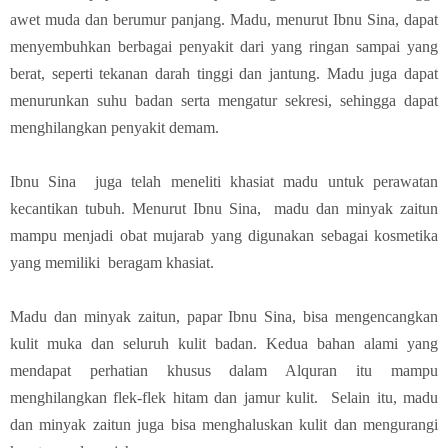
awet muda dan berumur panjang. Madu, menurut Ibnu Sina, dapat
menyembuhkan berbagai penyakit dari yang ringan sampai yang
berat, seperti tekanan darah tinggi dan jantung. Madu juga dapat
menurunkan suhu badan serta mengatur sekresi, sehingga dapat
menghilangkan penyakit demam.
Ibnu Sina juga telah meneliti khasiat madu untuk perawatan
kecantikan tubuh. Menurut Ibnu Sina, madu dan minyak zaitun
mampu menjadi obat mujarab yang digunakan sebagai kosmetika
yang memiliki beragam khasiat.
Madu dan minyak zaitun, papar Ibnu Sina, bisa mengencangkan
kulit muka dan seluruh kulit badan. Kedua bahan alami yang
mendapat perhatian khusus dalam Alquran itu mampu
menghilangkan flek-flek hitam dan jamur kulit. Selain itu, madu
dan minyak zaitun juga bisa menghaluskan kulit dan mengurangi