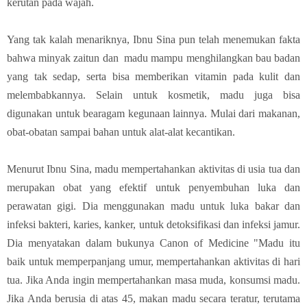
kerutan pada wajah.
Yang tak kalah menariknya, Ibnu Sina pun telah menemukan fakta
bahwa minyak zaitun dan madu mampu menghilangkan bau badan
yang tak sedap, serta bisa memberikan vitamin pada kulit dan
melembabkannya. Selain untuk kosmetik, madu juga bisa
digunakan untuk bearagam kegunaan lainnya. Mulai dari makanan,
obat-obatan sampai bahan untuk alat-alat kecantikan.
Menurut Ibnu Sina, madu mempertahankan aktivitas di usia tua dan
merupakan obat yang efektif untuk penyembuhan luka dan
perawatan gigi. Dia menggunakan madu untuk luka bakar dan
infeksi bakteri, karies, kanker, untuk detoksifikasi dan infeksi jamur.
Dia menyatakan dalam bukunya Canon of Medicine "Madu itu
baik untuk memperpanjang umur, mempertahankan aktivitas di hari
tua. Jika Anda ingin mempertahankan masa muda, konsumsi madu.
Jika Anda berusia di atas 45, makan madu secara teratur, terutama