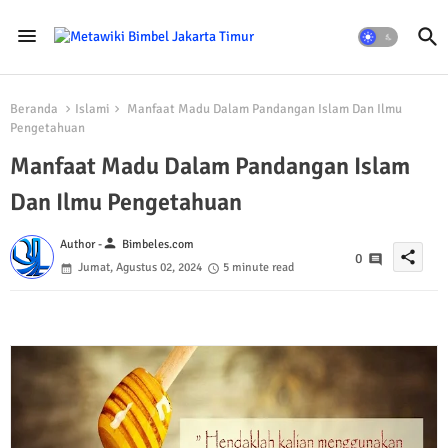
Beranda
Islami
Manfaat Madu Dalam Pandangan Islam Dan Ilmu
Pengetahuan
Manfaat Madu Dalam Pandangan Islam
Dan Ilmu Pengetahuan
person
Author -
Bimbeles.com
share
0
Jumat, Agustus 02, 2024
5 minute read