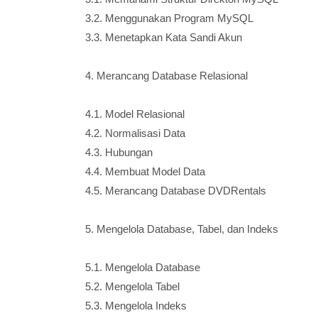
3.2. Menggunakan Program MySQL
3.3. Menetapkan Kata Sandi Akun
4. Merancang Database Relasional
4.1. Model Relasional
4.2. Normalisasi Data
4.3. Hubungan
4.4. Membuat Model Data
4.5. Merancang Database DVDRentals
5. Mengelola Database, Tabel, dan Indeks
5.1. Mengelola Database
5.2. Mengelola Tabel
5.3. Mengelola Indeks