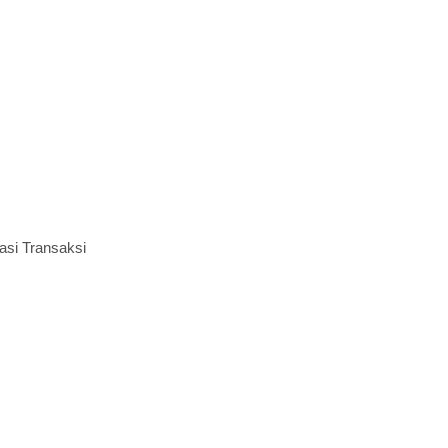
asi Transaksi