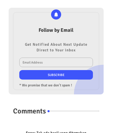
Follow by Email
Get Notified About Next Update
Direct to Your inbox
* We promise that we don't spam !
Comments