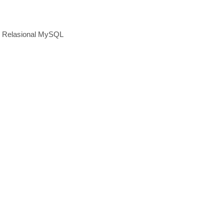
 Relasional MySQL