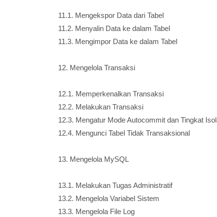
11.1. Mengekspor Data dari Tabel
11.2. Menyalin Data ke dalam Tabel
11.3. Mengimpor Data ke dalam Tabel
12. Mengelola Transaksi
12.1. Memperkenalkan Transaksi
12.2. Melakukan Transaksi
12.3. Mengatur Mode Autocommit dan Tingkat Isol
12.4. Mengunci Tabel Tidak Transaksional
13. Mengelola MySQL
13.1. Melakukan Tugas Administratif
13.2. Mengelola Variabel Sistem
13.3. Mengelola File Log