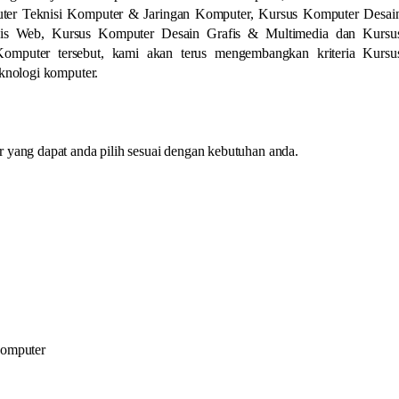
uter Teknisi Komputer & Jaringan Komputer, Kursus Komputer Desai
sis Web, Kursus Komputer Desain Grafis & Multimedia dan Kursu
Komputer tersebut, kami akan terus mengembangkan kriteria Kursu
knologi komputer.
yang dapat anda pilih sesuai dengan kebutuhan anda.
Komputer