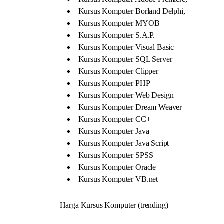
Kursus Komputer Borland Delphi,
Kursus Komputer MYOB
Kursus Komputer S.A.P.
Kursus Komputer Visual Basic
Kursus Komputer SQL Server
Kursus Komputer Clipper
Kursus Komputer PHP
Kursus Komputer Web Design
Kursus Komputer Dream Weaver
Kursus Komputer CC++
Kursus Komputer Java
Kursus Komputer Java Script
Kursus Komputer SPSS
Kursus Komputer Oracle
Kursus Komputer VB.net
Harga Kursus Komputer (trending)