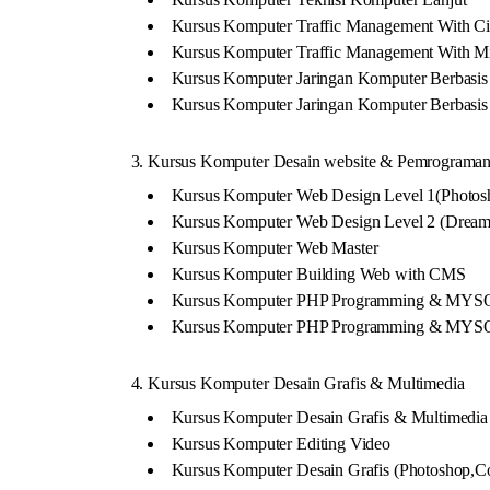
Kursus Komputer Traffic Management With Ci
Kursus Komputer Traffic Management With Mi
Kursus Komputer Jaringan Komputer Berbasis
Kursus Komputer Jaringan Komputer Berbasi
3. Kursus Komputer Desain website & Pemrograman 
Kursus Komputer Web Design Level 1(Photosh
Kursus Komputer Web Design Level 2 (Dreamw
Kursus Komputer Web Master
Kursus Komputer Building Web with CMS
Kursus Komputer PHP Programming & MYSQ
Kursus Komputer PHP Programming & MYS
4. Kursus Komputer Desain Grafis & Multimedia
Kursus Komputer Desain Grafis & Multimedia
Kursus Komputer Editing Video
Kursus Komputer Desain Grafis (Photoshop,C