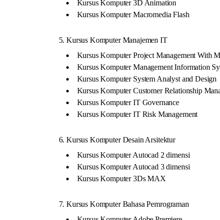
Kursus Komputer 3D Animation
Kursus Komputer Macromedia Flash
5. Kursus Komputer Manajemen IT
Kursus Komputer Project Management With MS
Kursus Komputer Management Information S
Kursus Komputer System Analyst and Design
Kursus Komputer Customer Relationship Man
Kursus Komputer IT Governance
Kursus Komputer IT Risk Management
6. Kursus Komputer Desain Arsitektur
Kursus Komputer Autocad 2 dimensi
Kursus Komputer Autocad 3 dimensi
Kursus Komputer 3Ds MAX
7. Kursus Komputer Bahasa Pemrograman
Kursus Komputer Adobe Premiere,