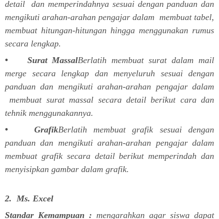
detail dan memperindahnya sesuai dengan panduan dan
mengikuti arahan-arahan pengajar dalam membuat tabel,
membuat hitungan-hitungan hingga menggunakan rumus
secara lengkap.
• Surat Massal
Berlatih membuat surat dalam mail
merge secara lengkap dan menyeluruh sesuai dengan
panduan dan mengikuti arahan-arahan pengajar dalam
membuat surat massal secara detail berikut cara dan
tehnik menggunakannya.
• Grafik
Berlatih membuat grafik sesuai dengan
panduan dan mengikuti arahan-arahan pengajar dalam
membuat grafik secara detail berikut memperindah dan
menyisipkan gambar dalam grafik.
2. Ms. Excel
Standar Kemampuan :
mengarahkan agar siswa dapat