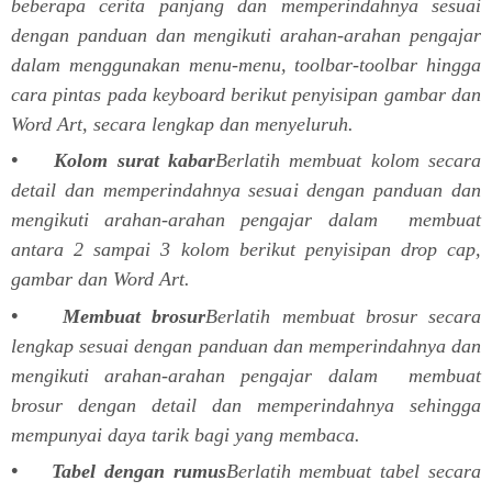
beberapa cerita panjang dan memperindahnya sesuai
dengan panduan dan mengikuti arahan-arahan pengajar
dalam menggunakan menu-menu, toolbar-toolbar hingga
cara pintas pada keyboard berikut penyisipan gambar dan
Word Art, secara lengkap dan menyeluruh.
• Kolom surat kabar
Berlatih membuat kolom secara
detail dan memperindahnya sesuai dengan panduan dan
mengikuti arahan-arahan pengajar dalam membuat
antara 2 sampai 3 kolom berikut penyisipan drop cap,
gambar dan Word Art.
• Membuat brosur
Berlatih membuat brosur secara
lengkap sesuai dengan panduan dan memperindahnya dan
mengikuti arahan-arahan pengajar dalam membuat
brosur dengan detail dan memperindahnya sehingga
mempunyai daya tarik bagi yang membaca.
• Tabel dengan rumus
Berlatih membuat tabel secara