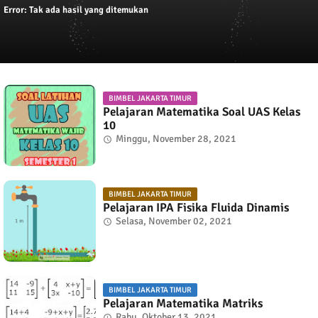
Error:
Tak ada hasil yang ditemukan
BIMBEL JAKARTA TIMUR
Pelajaran Matematika Soal UAS Kelas
10
Minggu, November 28, 2021
BIMBEL JAKARTA TIMUR
Pelajaran IPA Fisika Fluida Dinamis
Selasa, November 02, 2021
BIMBEL JAKARTA TIMUR
Pelajaran Matematika Matriks
Rabu, Oktober 13, 2021