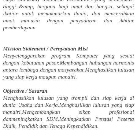
tinggi &amp; berguna bagi umat dan bangsa, sebagai
ikhtiar untuk memakmurkan dunia, dan mencerahkan
umat manusia dengan penyadaran dan ikhtiar
pemberdayaan.
Mission Statement / Pernyataan Misi
Menyelenggarakan program Komputer yang sesuai
dengan kebutuhan pasar.Membangun hubungan harmonis
antara lembaga dengan masyarakat.Menghasilkan lulusan
yang siap kerja maupun mandiri.
Objective / Sasaran
Menghasilkan lulusan yang trampil dan siap kerja di
dunia Usaha dan Kerja.Menghasilkan lulusan yang siap
mandiri.Mengembangkan sikap profesional
danmeningkatkan SDM.Meningkatkan Prestasi Peserta
Didik, Pendidik dan Tenaga Kependidikan.