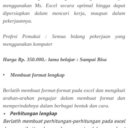
menggunakan Ms. Excel secara optimal hingga dapat
dipersiapkan dalam mencari kerja, maupun dalam
pekerjaannya.
Profesi Pemakai : Semua bidang pekerjaan yang
menggunakan komputer
Harga Rp. 350.000,- lama belajar : Sampai Bisa
• Membuat format lengkap
Berlatih membuat format-format pada excel dan mengikuti
arahan-arahan pengajar dalam membuat format dan
memperindahnya dalam berbagai bentuk dan cara.
• Perhitungan lengkap
Berlatih membuat perhitungan-perhitungan pada excel