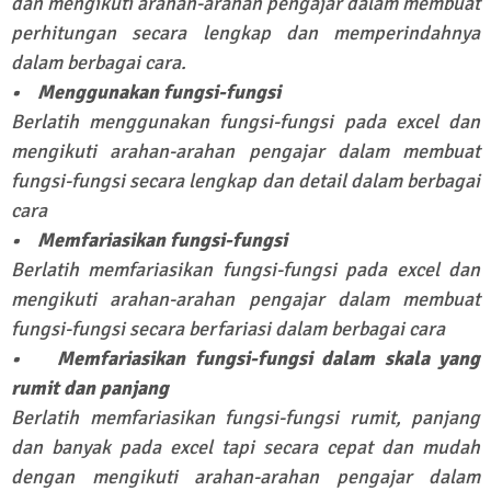
dan mengikuti arahan-arahan pengajar dalam membuat
perhitungan secara lengkap dan memperindahnya
dalam berbagai cara.
• Menggunakan fungsi-fungsi
Berlatih menggunakan fungsi-fungsi pada excel dan
mengikuti arahan-arahan pengajar dalam membuat
fungsi-fungsi secara lengkap dan detail dalam berbagai
cara
• Memfariasikan fungsi-fungsi
Berlatih memfariasikan fungsi-fungsi pada excel dan
mengikuti arahan-arahan pengajar dalam membuat
fungsi-fungsi secara berfariasi dalam berbagai cara
• Memfariasikan fungsi-fungsi dalam skala yang
rumit dan panjang
Berlatih memfariasikan fungsi-fungsi rumit, panjang
dan banyak pada excel tapi secara cepat dan mudah
dengan mengikuti arahan-arahan pengajar dalam