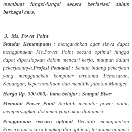
membuat fungsi-fungsi secara berfariasi dalam
berbagai cara.
3. Ms. Power Point
Standar Kemampuan :
mengarahkan agar siswa dapat
menggunakan Ms.Power Point secara optimal hingga
dapat dipersiapkan dalam mencari kerja, maupun dalam
pekerjaannya.
Profesi Pemakai :
Semua bidang pekerjaan
yang menggunakan komputer terutama Pemasaran,
Keuangan, kepersonaliaan dan memiliki jabatan Manajer
Harga Rp. 300.000,- lama belajar : Sampai Bisa•
Memulai Power Point
Berlatih memulai power point,
mempersiapkan dokumen yang akan dianimasi
Penggunaan sercara optimal
Berlatih menggunakan
Powerpoint secara lengkap dan optimal, terutama animasi