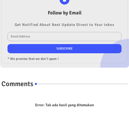
Follow by Email
Get Notified About Next Update Direct to Your inbox
* We promise that we don't spam !
Comments
Error:
Tak ada hasil yang ditemukan