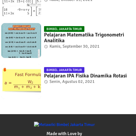
BIMBEL JAKARTA TIMUR
Pelajaran Matematika Trigonometri
Analitika
Kamis, September 30, 2021
BIMBEL JAKARTA TIMUR
Pelajaran IPA Fisika Dinamika Rotasi
Senin, Agustus 02, 2021
Made with Love by