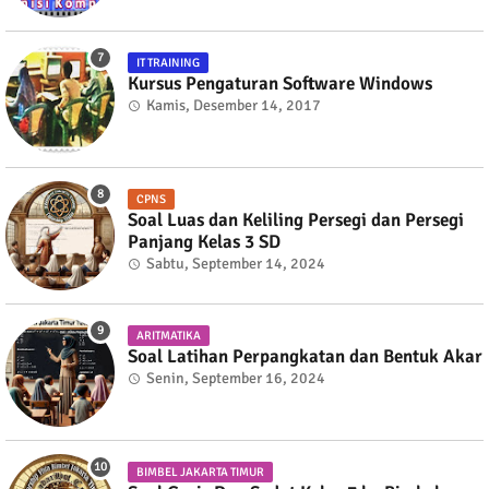
IT TRAINING
Kursus Pengaturan Software Windows
Kamis, Desember 14, 2017
CPNS
Soal Luas dan Keliling Persegi dan Persegi
Panjang Kelas 3 SD
Sabtu, September 14, 2024
ARITMATIKA
Soal Latihan Perpangkatan dan Bentuk Akar
Senin, September 16, 2024
BIMBEL JAKARTA TIMUR