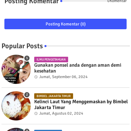
Posting Komentar
0Komentar
Posting Komentar (0)
Popular Posts
ILMU PENGETAHUAN
Gunakan ponsel anda dengan aman demi
kesehatan
Jumat, September 06, 2024
BIMBEL JAKARTA TIMUR
Kelinci Laut Yang Menggemaskan by Bimbel
Jakarta Timur
Jumat, Agustus 02, 2024