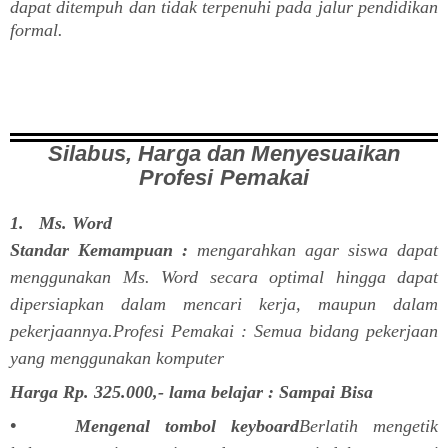
dapat ditempuh dan tidak terpenuhi pada jalur pendidikan
formal.
Silabus, Harga dan Menyesuaikan
Profesi Pemakai
1. Ms. Word
Standar Kemampuan :
mengarahkan agar siswa dapat
menggunakan Ms. Word secara optimal hingga dapat
dipersiapkan dalam mencari kerja, maupun dalam
pekerjaannya.Profesi Pemakai : Semua bidang pekerjaan
yang menggunakan komputer
Harga Rp. 325.000,- lama belajar : Sampai Bisa
• Mengenal tombol keyboard
Berlatih mengetik