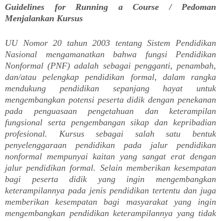
Guidelines for Running a Course / Pedoman
Menjalankan Kursus
UU Nomor 20 tahun 2003 tentang Sistem Pendidikan
Nasional mengamanatkan bahwa fungsi Pendidikan
Nonformal (PNF) adalah sebagai pengganti, penambah,
dan/atau pelengkap pendidikan formal, dalam rangka
mendukung pendidikan sepanjang hayat untuk
mengembangkan potensi peserta didik dengan penekanan
pada penguasaan pengetahuan dan keterampilan
fungsional serta pengembangan sikap dan kepribadian
profesional. Kursus sebagai salah satu bentuk
penyelenggaraan pendidikan pada jalur pendidikan
nonformal mempunyai kaitan yang sangat erat dengan
jalur pendidikan formal. Selain memberikan kesempatan
bagi peserta didik yang ingin mengembangkan
keterampilannya pada jenis pendidikan tertentu dan juga
memberikan kesempatan bagi masyarakat yang ingin
mengembangkan pendidikan keterampilannya yang tidak