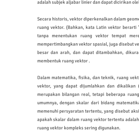
adalah subjek aljabar linier dan dapat dicirikan ol
Secara historis, vektor diperkenalkan dalam geom
ruang vektor. (Bahkan, kata Latin vektor berarti
tanpa menentukan ruang vektor tempat mere
mempertimbangkan vektor spasial, juga disebut ve
besar dan arah, dan dapat ditambahkan, dikuran
membentuk ruang vektor .
Dalam matematika, fisika, dan teknik, ruang vekt
vektor, yang dapat dijumlahkan dan dikalikan (
merupakan bilangan real, tetapi beberapa ruang
umumnya, dengan skalar dari bidang matematika
memenuhi persyaratan tertentu, yang disebut aks
apakah skalar dalam ruang vektor tertentu adalah 
ruang vektor kompleks sering digunakan.