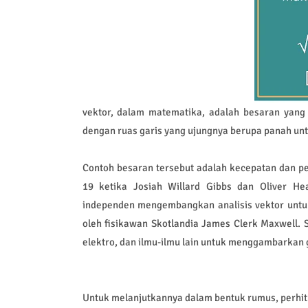
vektor, dalam matematika, adalah besaran yang 
dengan ruas garis yang ujungnya berupa panah un
Contoh besaran tersebut adalah kecepatan dan pe
19 ketika Josiah Willard Gibbs dan Oliver Hea
independen mengembangkan analisis vektor unt
oleh fisikawan Skotlandia James Clerk Maxwell. S
elektro, dan ilmu-ilmu lain untuk menggambarkan 
Untuk melanjutkannya dalam bentuk rumus, perhitu