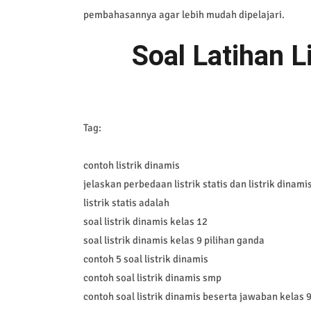
pembahasannya agar lebih mudah dipelajari.
Soal Latihan L
Tag:
contoh listrik dinamis
jelaskan perbedaan listrik statis dan listrik dinami
listrik statis adalah
soal listrik dinamis kelas 12
soal listrik dinamis kelas 9 pilihan ganda
contoh 5 soal listrik dinamis
contoh soal listrik dinamis smp
contoh soal listrik dinamis beserta jawaban kelas 