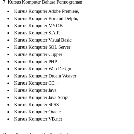
7. Kursus Komputer Bahasa Pemrograman
Kursus Komputer Adobe Premiere,
Kursus Komputer Borland Delphi,
Kursus Komputer MYOB
Kursus Komputer S.A.P.
Kursus Komputer Visual Basic
Kursus Komputer SQL Server
Kursus Komputer Clipper
Kursus Komputer PHP
Kursus Komputer Web Design
Kursus Komputer Dream Weaver
Kursus Komputer CC++
Kursus Komputer Java
Kursus Komputer Java Script
Kursus Komputer SPSS
Kursus Komputer Oracle
Kursus Komputer VB.net