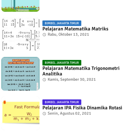
BIMBEL JAKARTA TIMUR
Pelajaran Matematika Matriks
Rabu, Oktober 13, 2021
BIMBEL JAKARTA TIMUR
Pelajaran Matematika Trigonometri
Analitika
Kamis, September 30, 2021
BIMBEL JAKARTA TIMUR
Pelajaran IPA Fisika Dinamika Rotasi
Senin, Agustus 02, 2021