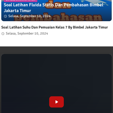
Soal Latihan Fluida Statis Dan Pembahasan Bimbel
Jakarta Timur
Selasa, September 10, 2024
Soal Latihan Suhu Dan Pemuaian Kelas 7 By Bimbel Jakarta Timur
Selasa, September 10, 2024