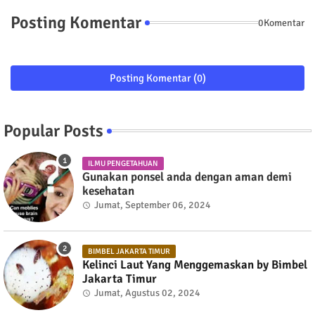
Posting Komentar
0Komentar
Posting Komentar (0)
Popular Posts
ILMU PENGETAHUAN
Gunakan ponsel anda dengan aman demi
kesehatan
Jumat, September 06, 2024
BIMBEL JAKARTA TIMUR
Kelinci Laut Yang Menggemaskan by Bimbel
Jakarta Timur
Jumat, Agustus 02, 2024