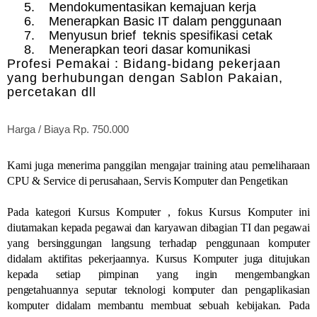
5.
Mendokumentasikan kemajuan kerja
6.
Menerapkan Basic IT dalam penggunaan
7.
Menyusun brief teknis spesifikasi cetak
8.
Menerapkan teori dasar komunikasi
Profesi Pemakai :
Bidang-bidang pekerjaan
yang berhubungan dengan Sablon Pakaian,
percetakan dll
Harga / Biaya Rp. 750.000
Kami juga menerima panggilan mengajar training atau pemeliharaan
CPU & Service di perusahaan, Servis Komputer dan Pengetikan
Pada kategori Kursus Komputer , fokus Kursus Komputer ini
diutamakan kepada pegawai dan karyawan dibagian TI dan pegawai
yang bersinggungan langsung terhadap penggunaan komputer
didalam aktifitas pekerjaannya. Kursus Komputer juga ditujukan
kepada setiap pimpinan yang ingin mengembangkan
pengetahuannya seputar teknologi komputer dan pengaplikasian
komputer didalam membantu membuat sebuah kebijakan. Pada