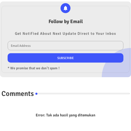
Follow by Email
Get Notified About Next Update Direct to Your inbox
* We promise that we don't spam !
Comments
Error:
Tak ada hasil yang ditemukan