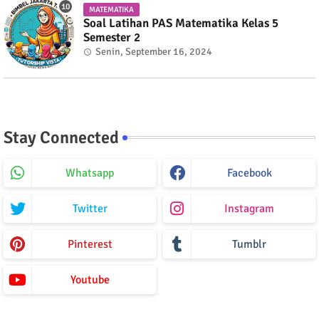
MATEMATIKA
Soal Latihan PAS Matematika Kelas 5
Semester 2
Senin, September 16, 2024
Stay Connected
Whatsapp
Facebook
Twitter
Instagram
Pinterest
Tumblr
Youtube