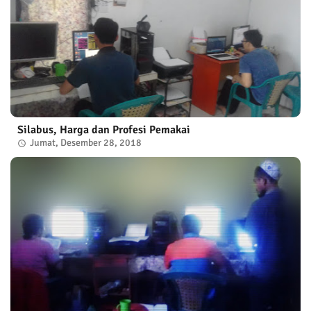
Silabus, Harga dan Profesi Pemakai
Jumat, Desember 28, 2018