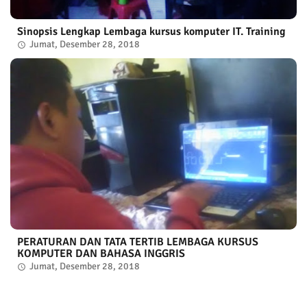
Sinopsis Lengkap Lembaga kursus komputer IT. Training
Jumat, Desember 28, 2018
PERATURAN DAN TATA TERTIB LEMBAGA KURSUS
KOMPUTER DAN BAHASA INGGRIS
Jumat, Desember 28, 2018