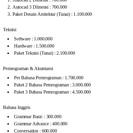
Autocad 3 DImensi : 700.000
Paket Desain Arsitektur (Tunai) : 1.100.000
Teknisi
Software : 1.000.000
Hardware : 1.500.000
Paket Teknisi (Tunai) : 2.100.000
Pemrograman & Akuntansi
Per Bahasa Pemrograman : 1.700.000
Paket 2 Bahasa Pemrograman : 3.000.000
Paket 3 Bahasa Pemrograman : 4.500.000
Bahasa Inggris
Grammar Basic : 300.000
Grammar Advance : 400.000
Conversation : 600.000