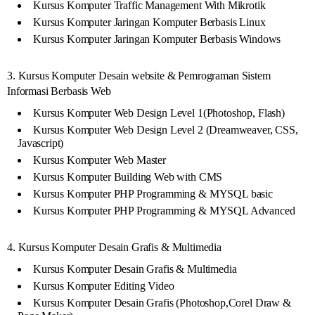
Kursus Komputer Traffic Management With Mikrotik
Kursus Komputer Jaringan Komputer Berbasis Linux
Kursus Komputer Jaringan Komputer Berbasis Windows
3. Kursus Komputer Desain website & Pemrograman Sistem
Informasi Berbasis Web
Kursus Komputer Web Design Level 1(Photoshop, Flash)
Kursus Komputer Web Design Level 2 (Dreamweaver, CSS,
Javascript)
Kursus Komputer Web Master
Kursus Komputer Building Web with CMS
Kursus Komputer PHP Programming & MYSQL basic
Kursus Komputer PHP Programming & MYSQL Advanced
4. Kursus Komputer Desain Grafis & Multimedia
Kursus Komputer Desain Grafis & Multimedia
Kursus Komputer Editing Video
Kursus Komputer Desain Grafis (Photoshop,Corel Draw &