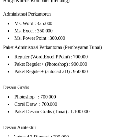
Harga Kursus Komputer (trending)
Administrasi Perkantoran
Ms. Word : 325.000
Ms. Excel : 350.000
Ms. Power Point : 300.000
Paket Administrasi Perkantoran (Pembayaran Tunai)
Reguler (Word,Excel,PPoint) : 700000
Paket Reguler+ (Photoshop) : 900.000
Paket Reguler+ (autocad 2D) : 950000
Desain Grafis
Photoshop : 700.000
Corel Draw : 700.000
Paket Desain Grafis (Tunai) : 1.100.000
Desain Arsitektur
Autocad 2 Dimensi : 700.000