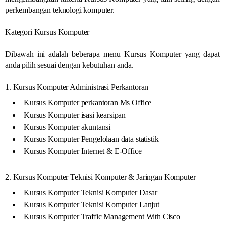
perkembangan teknologi komputer.
Kategori Kursus Komputer
Dibawah ini adalah beberapa menu Kursus Komputer yang dapat
anda pilih sesuai dengan kebutuhan anda.
1. Kursus Komputer Administrasi Perkantoran
Kursus Komputer perkantoran Ms Office
Kursus Komputer isasi kearsipan
Kursus Komputer akuntansi
Kursus Komputer Pengelolaan data statistik
Kursus Komputer Internet & E-Office
2. Kursus Komputer Teknisi Komputer & Jaringan Komputer
Kursus Komputer Teknisi Komputer Dasar
Kursus Komputer Teknisi Komputer Lanjut
Kursus Komputer Traffic Management With Cisco