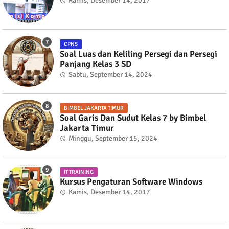
Kamis, Desember 14, 2017
CPNS
Soal Luas dan Keliling Persegi dan Persegi
Panjang Kelas 3 SD
Sabtu, September 14, 2024
BIMBEL JAKARTA TIMUR
Soal Garis Dan Sudut Kelas 7 by Bimbel
Jakarta Timur
Minggu, September 15, 2024
IT TRAINING
Kursus Pengaturan Software Windows
Kamis, Desember 14, 2017