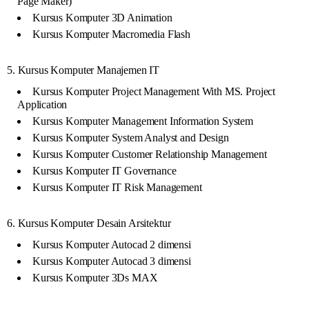
Page Maker)
Kursus Komputer 3D Animation
Kursus Komputer Macromedia Flash
5. Kursus Komputer Manajemen IT
Kursus Komputer Project Management With MS. Project
Application
Kursus Komputer Management Information System
Kursus Komputer System Analyst and Design
Kursus Komputer Customer Relationship Management
Kursus Komputer IT Governance
Kursus Komputer IT Risk Management
6. Kursus Komputer Desain Arsitektur
Kursus Komputer Autocad 2 dimensi
Kursus Komputer Autocad 3 dimensi
Kursus Komputer 3Ds MAX