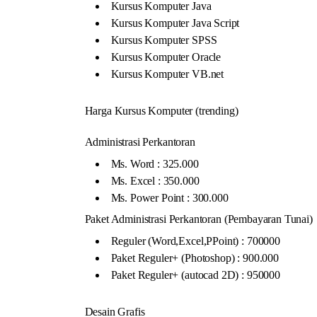
Kursus Komputer Java
Kursus Komputer Java Script
Kursus Komputer SPSS
Kursus Komputer Oracle
Kursus Komputer VB.net
Harga Kursus Komputer (trending)
Administrasi Perkantoran
Ms. Word : 325.000
Ms. Excel : 350.000
Ms. Power Point : 300.000
Paket Administrasi Perkantoran (Pembayaran Tunai)
Reguler (Word,Excel,PPoint) : 700000
Paket Reguler+ (Photoshop) : 900.000
Paket Reguler+ (autocad 2D) : 950000
Desain Grafis