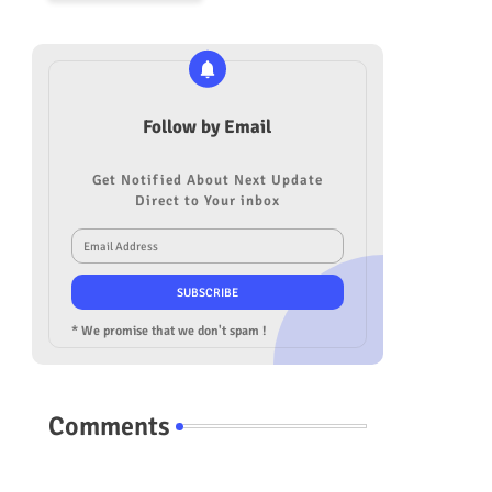
Follow by Email
Get Notified About Next Update
Direct to Your inbox
* We promise that we don't spam !
Comments