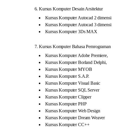
6. Kursus Komputer Desain Arsitektur
Kursus Komputer Autocad 2 dimensi
Kursus Komputer Autocad 3 dimensi
Kursus Komputer 3Ds MAX
7. Kursus Komputer Bahasa Pemrograman
Kursus Komputer Adobe Premiere,
Kursus Komputer Borland Delphi,
Kursus Komputer MYOB
Kursus Komputer S.A.P.
Kursus Komputer Visual Basic
Kursus Komputer SQL Server
Kursus Komputer Clipper
Kursus Komputer PHP
Kursus Komputer Web Design
Kursus Komputer Dream Weaver
Kursus Komputer CC++