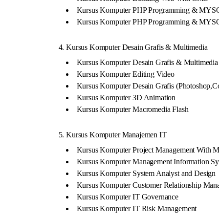
Kursus Komputer PHP Programming & MYSQ
Kursus Komputer PHP Programming & MYS
4. Kursus Komputer Desain Grafis & Multimedia
Kursus Komputer Desain Grafis & Multimedia
Kursus Komputer Editing Video
Kursus Komputer Desain Grafis (Photoshop,C
Kursus Komputer 3D Animation
Kursus Komputer Macromedia Flash
5. Kursus Komputer Manajemen IT
Kursus Komputer Project Management With MS
Kursus Komputer Management Information S
Kursus Komputer System Analyst and Design
Kursus Komputer Customer Relationship Man
Kursus Komputer IT Governance
Kursus Komputer IT Risk Management